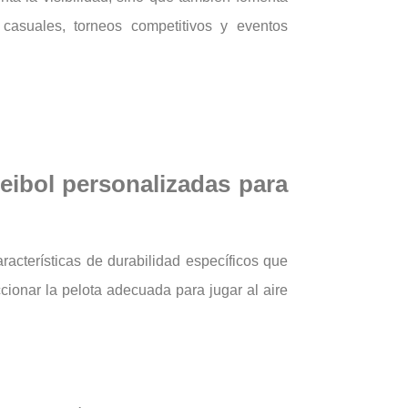
casuales, torneos competitivos y eventos
leibol personalizadas para
racterísticas de durabilidad específicos que
cionar la pelota adecuada para jugar al aire