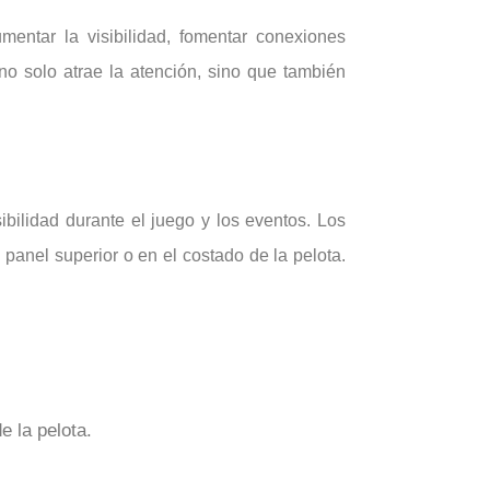
mentar la visibilidad, fomentar conexiones
no solo atrae la atención, sino que también
ibilidad durante el juego y los eventos. Los
panel superior o en el costado de la pelota.
e la pelota.