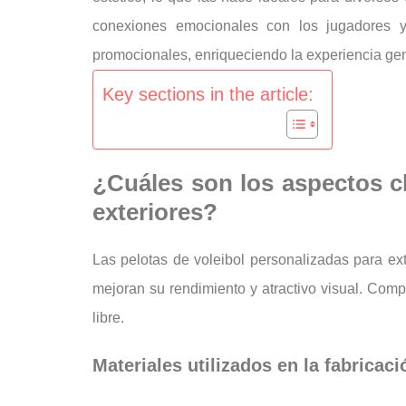
conexiones emocionales con los jugadores y 
promocionales, enriqueciendo la experiencia gen
Key sections in the article:
¿Cuáles son los aspectos cl
exteriores?
Las pelotas de voleibol personalizadas para ext
mejoran su rendimiento y atractivo visual. Comp
libre.
Materiales utilizados en la fabricac