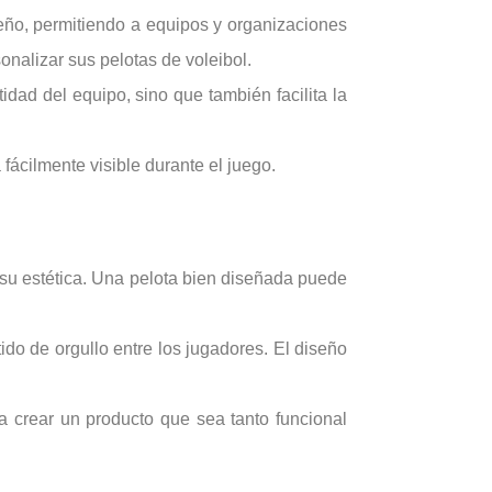
eño, permitiendo a equipos y organizaciones
onalizar sus pelotas de voleibol.
dad del equipo, sino que también facilita la
 fácilmente visible durante el juego.
 su estética. Una pelota bien diseñada puede
ido de orgullo entre los jugadores. El diseño
ra crear un producto que sea tanto funcional