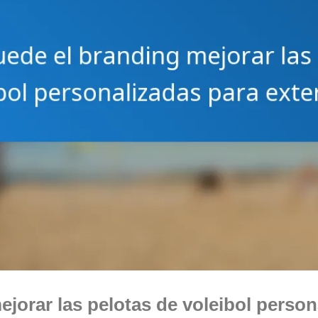
orar las pelotas de voleibol person