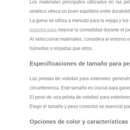
Los materiales principales utilizados en las pe
sintético ofrece un buen equilibrio entre durabil
La goma se utiliza a menudo para la vejiga y lo
espuma para
mejorar la comodidad durante el ju
Al seleccionar materiales, considera el entorno 
húmedas o mojadas que otros.
Especificaciones de tamaño para pel
Las pelotas de voleibol para exteriores general
circunferencia. Este tamaño es crucial para garan
El peso de una pelota de voleibol para exteriore
Elegir el tamaño y peso correctos es esencial pa
Opciones de color y características