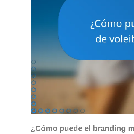
¿Cómo puede el branding mej