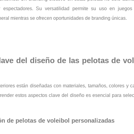
espectadores. Su versatilidad permite su uso en juegos 
eral mientras se ofrecen oportunidades de branding únicas.
ave del diseño de las pelotas de vo
eriores están diseñadas con materiales, tamaños, colores y ca
render estos aspectos clave del diseño es esencial para selec
ión de pelotas de voleibol personalizadas