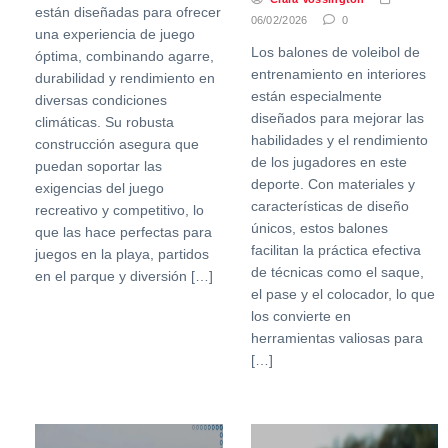
están diseñadas para ofrecer
06/02/2026
0
una experiencia de juego
Los balones de voleibol de
óptima, combinando agarre,
entrenamiento en interiores
durabilidad y rendimiento en
están especialmente
diversas condiciones
diseñados para mejorar las
climáticas. Su robusta
habilidades y el rendimiento
construcción asegura que
de los jugadores en este
puedan soportar las
deporte. Con materiales y
exigencias del juego
características de diseño
recreativo y competitivo, lo
únicos, estos balones
que las hace perfectas para
facilitan la práctica efectiva
juegos en la playa, partidos
de técnicas como el saque,
en el parque y diversión […]
el pase y el colocador, lo que
los convierte en
herramientas valiosas para
[…]