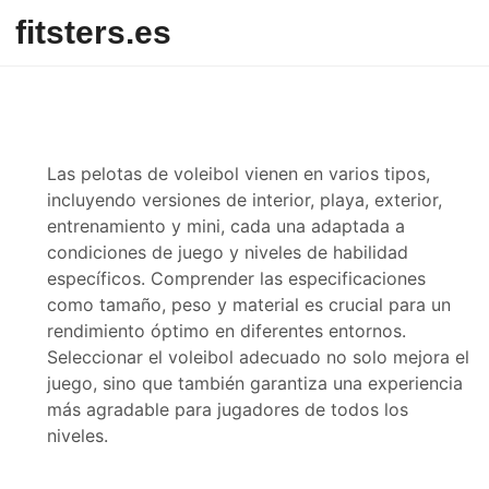
Skip to content
fitsters.es
Las pelotas de voleibol vienen en varios tipos,
incluyendo versiones de interior, playa, exterior,
entrenamiento y mini, cada una adaptada a
condiciones de juego y niveles de habilidad
específicos. Comprender las especificaciones
como tamaño, peso y material es crucial para un
rendimiento óptimo en diferentes entornos.
Seleccionar el voleibol adecuado no solo mejora el
juego, sino que también garantiza una experiencia
más agradable para jugadores de todos los
niveles.