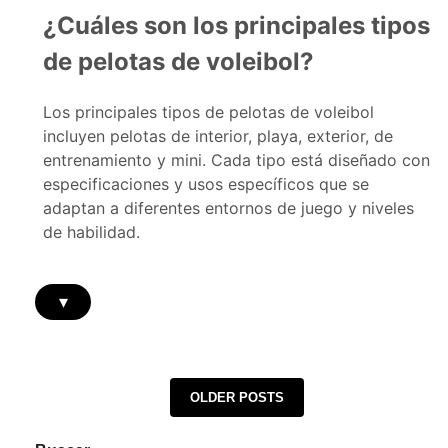
¿Cuáles son los principales tipos
de pelotas de voleibol?
Los principales tipos de pelotas de voleibol
incluyen pelotas de interior, playa, exterior, de
entrenamiento y mini. Cada tipo está diseñado con
especificaciones y usos específicos que se
adaptan a diferentes entornos de juego y niveles
de habilidad.
▾
Posts navigation
OLDER POSTS