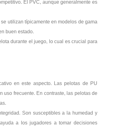
 competitivo. El PVC, aunque generalmente es
 se utilizan típicamente en modelos de gama
 en buen estado.
ota durante el juego, lo cual es crucial para
ficativo en este aspecto. Las pelotas de PU
n uso frecuente. En contraste, las pelotas de
as.
tegridad. Son susceptibles a la humedad y
ayuda a los jugadores a tomar decisiones