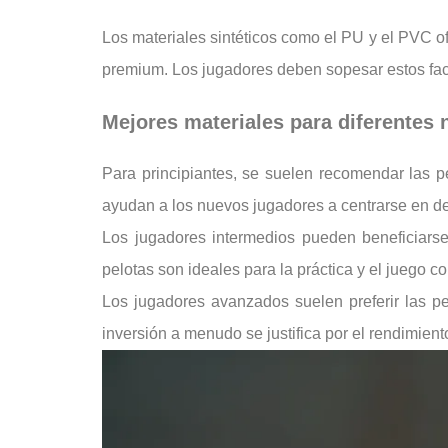
Los materiales sintéticos como el PU y el PVC of
premium. Los jugadores deben sopesar estos fac
Mejores materiales para diferentes 
Para principiantes, se suelen recomendar las 
ayudan a los nuevos jugadores a centrarse en desa
Los jugadores intermedios pueden beneficiarse
pelotas son ideales para la práctica y el juego co
Los jugadores avanzados suelen preferir las pe
inversión a menudo se justifica por el rendimien