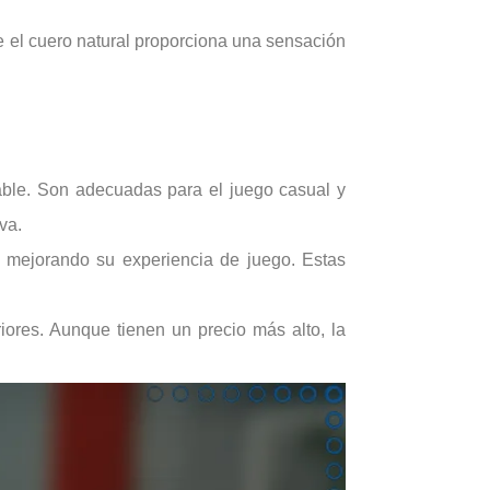
e el cuero natural proporciona una sensación
able. Son adecuadas para el juego casual y
va.
, mejorando su experiencia de juego. Estas
iores. Aunque tienen un precio más alto, la