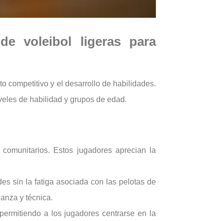
e voleibol ligeras para
to competitivo y el desarrollo de habilidades.
veles de habilidad y grupos de edad.
 comunitarios. Estos jugadores aprecian la
es sin la fatiga asociada con las pelotas de
anza y técnica.
permitiendo a los jugadores centrarse en la