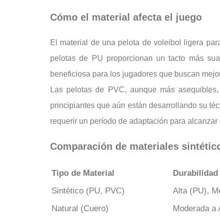
Cómo el material afecta el juego
El material de una pelota de voleibol ligera par
pelotas de PU proporcionan un tacto más suav
beneficiosa para los jugadores que buscan mejor
Las pelotas de PVC, aunque más asequibles, 
principiantes que aún están desarrollando su téc
requerir un período de adaptación para alcanzar
Comparación de materiales sintético
Tipo de Material
Durabilidad
Sintético (PU, PVC)
Alta (PU), 
Natural (Cuero)
Moderada a 