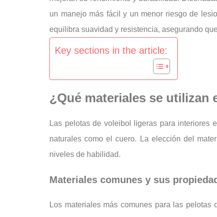
un manejo más fácil y un menor riesgo de lesio
equilibra suavidad y resistencia, asegurando que
Key sections in the article:
¿Qué materiales se utilizan e
Las pelotas de voleibol ligeras para interiore
naturales como el cuero. La elección del materia
niveles de habilidad.
Materiales comunes y sus propieda
Los materiales más comunes para las pelotas de 