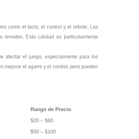
es como el tacto, el control y el rebote. Las
 remates. Esta calidad es particularmente
 afectar el juego, especialmente para los
n mejorar el agarre y el control, pero pueden
Rango de Precio
$20 – $60
$50 – $100